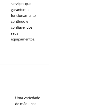
serviços que
garantem o
funcionamento
contínuo e
confiável dos
seus
equipamentos.
Overview
Uma variedade
de máquinas