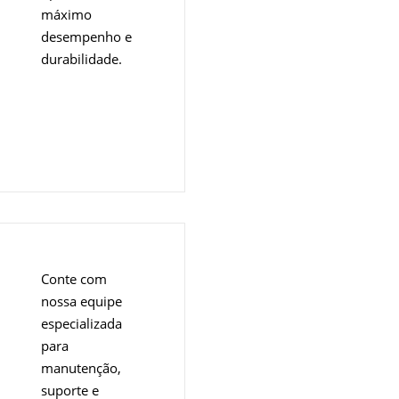
máximo
desempenho e
durabilidade.
Overview
Conte com
nossa equipe
especializada
para
manutenção,
suporte e