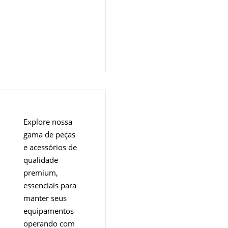
Explore nossa
gama de peças
e acessórios de
qualidade
premium,
essenciais para
manter seus
equipamentos
operando com