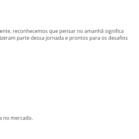
rente, reconhecemos que pensar no amanhã significa
izeram parte dessa jornada e prontos para os desafios
da no mercado.