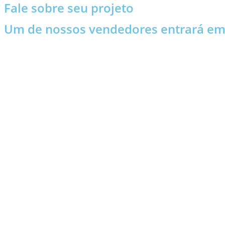
Fale sobre seu projeto
Um de nossos vendedores entrará em