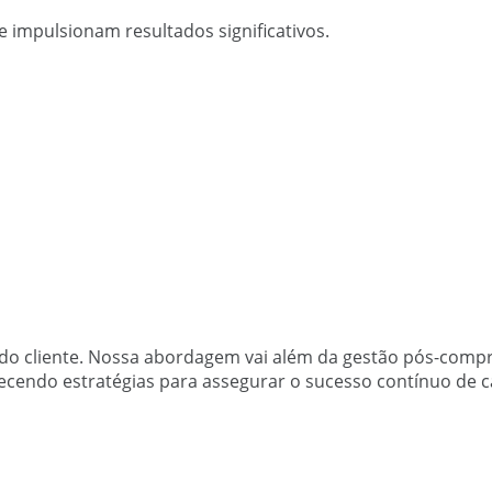
 impulsionam resultados significativos.
o cliente. Nossa abordagem vai além da gestão pós-compra
ecendo estratégias para assegurar o sucesso contínuo de c