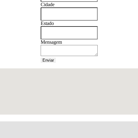
Cidade
Estado
Mensagem
Enviar