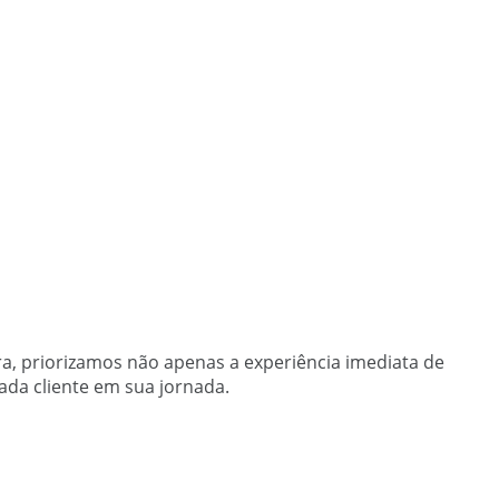
, priorizamos não apenas a experiência imediata de
ada cliente em sua jornada.