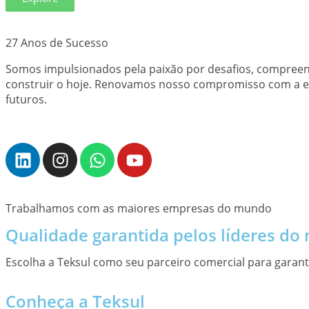
27 Anos de Sucesso
Somos impulsionados pela paixão por desafios, compreen
construir o hoje. Renovamos nosso compromisso com a exce
futuros.
Trabalhamos com as maiores empresas do mundo
Qualidade garantida pelos líderes do
Escolha a Teksul como seu parceiro comercial para garant
Conheça a Teksul