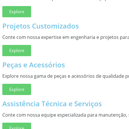
Explore
Projetos Customizados
Conte com nossa expertise em engenharia e projetos par
Explore
Peças e Acessórios
Explore nossa gama de peças e acessórios de qualidade
Explore
Assistência Técnica e Serviços
Conte com nossa equipe especializada para manutenção, s
Explore