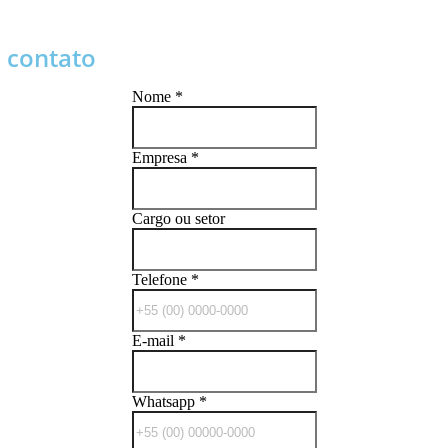
 contato
Nome
*
Empresa
*
Cargo ou setor
Telefone
*
E-mail
*
Whatsapp
*