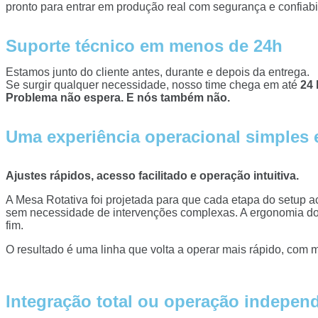
pronto para entrar em produção real com segurança e confiabi
Suporte técnico em menos de 24h
Estamos junto do cliente antes, durante e depois da entrega.
Se surgir qualquer necessidade, nosso time chega em até
24 
Problema não espera. E nós também não.
Uma experiência operacional simples e
Ajustes rápidos, acesso facilitado e operação intuitiva.
A Mesa Rotativa foi projetada para que cada etapa do setup 
sem necessidade de intervenções complexas. A ergonomia do
fim.
O resultado é uma linha que volta a operar mais rápido, com
Integração total ou operação independ