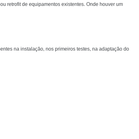
 ou retrofit de equipamentos existentes. Onde houver um
entes na instalação, nos primeiros testes, na adaptação do