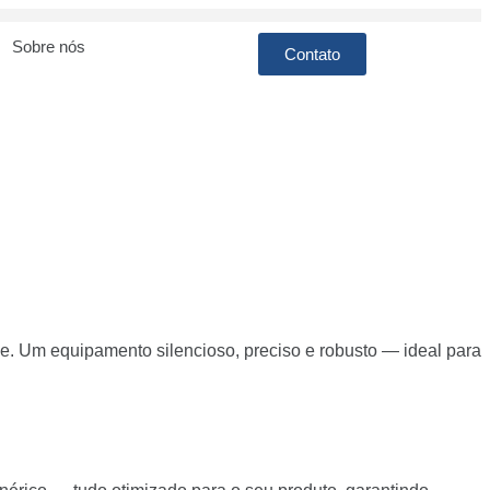
Sobre nós
Contato
se. Um equipamento silencioso, preciso e robusto — ideal para