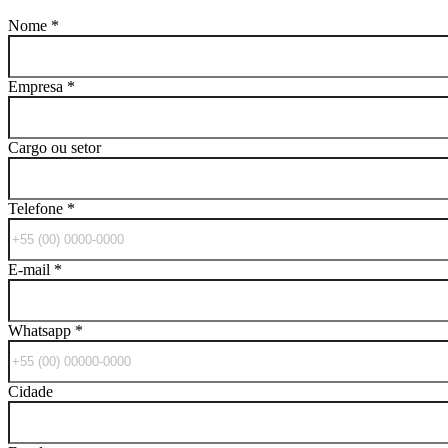
Nome
*
Empresa
*
Cargo ou setor
Telefone
*
E-mail
*
Whatsapp
*
Cidade