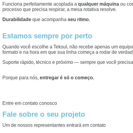
Funciona perfeitamente acoplada a
qualquer máquina
ou c
processo que precisa respirar, a mesa rotativa resolve.
Durabilidade
que acompanha
seu ritmo.
Estamos sempre por perto
Quando você escolhe a Teksul, não recebe apenas um equi
formato e na hora em que sua linha começa a rodar de verdad
Suporte rápido, técnico e próximo — sempre que você precisa
Porque para nós,
entregar é só o começo.
Entre em contato conosco
Fale sobre o seu projeto
Um de nossos representantes entrará em contato